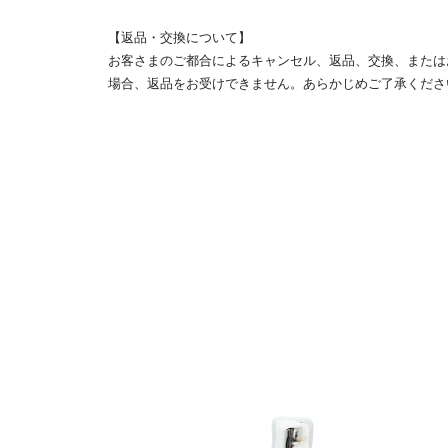
【返品・交換について】
お客さまのご都合によるキャンセル、返品、交換、または
場合、返品をお受けできません。あらかじめご了承くださ