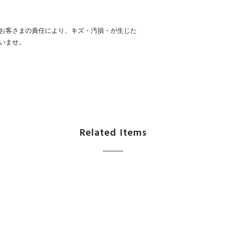
お客さまの責任により、キズ・汚損・が生じた
いませ。
Related Items