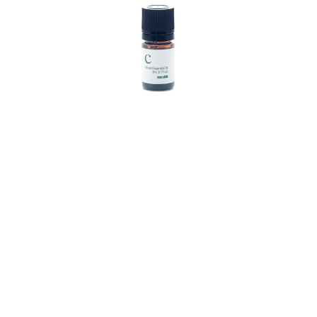
商取引法に基づく表記