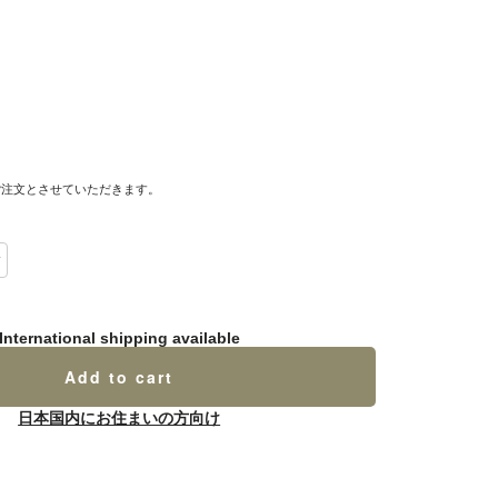
ご注文とさせていただきます。
International shipping available
Add to cart
日本国内にお住まいの方向け