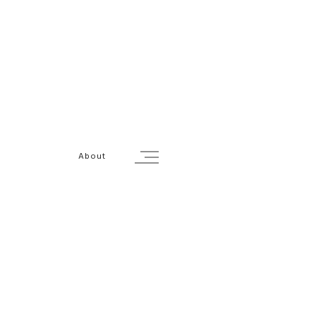
About