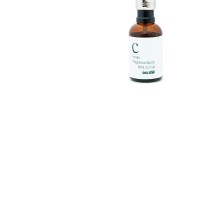
Home
About
Blog
Contact
プライバシーポリシー
特定